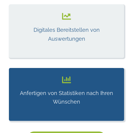
Digitales Bereitstellen von
Auswertungen
Anfertigen von Statistiken nach Ihren
Wünschen