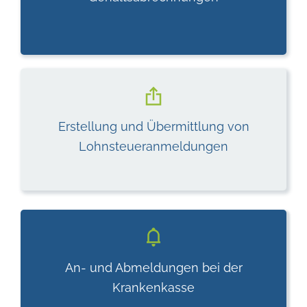
Erstellung und Übermittlung von
Lohnsteueranmeldungen
An- und Abmeldungen bei der
Krankenkasse