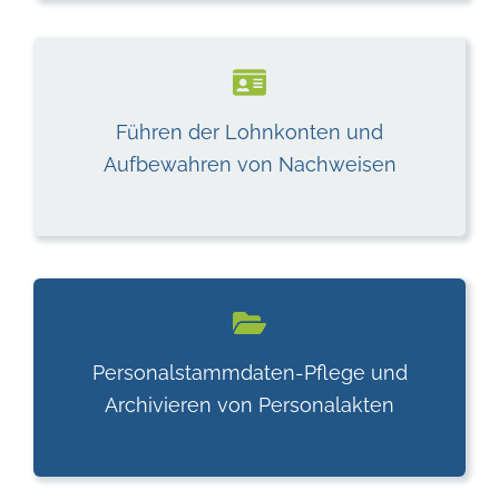
Führen der Lohnkonten und
Aufbewahren von Nachweisen
Personalstammdaten-Pflege und
Archivieren von Personalakten