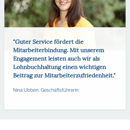
"Guter Service fördert die
Mitarbeiterbindung. Mit unserem
Engagement leisten auch wir als
Lohnbuchhaltung einen wichtigen
Beitrag zur Mitarbeiterzufriedenheit."
Nina Ubben, Geschäftsführerin