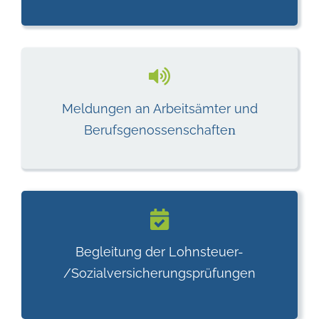
Meldungen an Arbeitsämter und
n
Berufsgenossenschafte
Begleitung der Lohnsteuer-
/Sozialversicherungsprüfungen