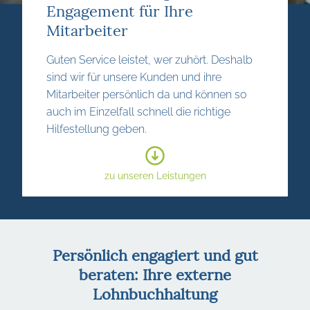
Engagement für Ihre
Mitarbeiter
Guten Service leis
tet, wer zuhört. Deshalb
sind wir für unsere Kunden und ihre
Mitarbeiter persönlich da und können so
auch im Einzelfall schnell die richtige
Hilfestellung geben.
zu unseren Leistungen
​Persönlich engagiert und gut
beraten: Ihre externe
Lohnbuchhaltung