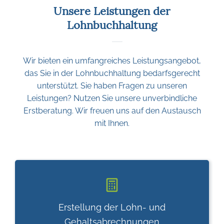
​Unsere Leistungen der
Lohnbuchhaltung
Wir bieten ein umfangreiches Leistungsangebot,
das Sie in der Lohnbuchhaltung bedarfsgerecht
unterstützt. Sie haben Fragen zu unseren
Leistungen? Nutzen Sie unsere unverbindliche
Erstberatung. Wir freuen uns auf den Austausch
mit Ihnen.
Erstellung der Lohn- und
Gehaltsabrechnungen