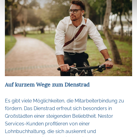
Auf kurzem Wege zum Dienstrad
Es gibt viele Möglichkeiten, die Mitarbeiterbindung zu
fördern. Das Dienstrad erfreut sich besonders in
Großstädten einer steigenden Beliebtheit. Nestor
Services-Kunden profitieren von einer
Lohnbuchhaltung, die sich auskennt und